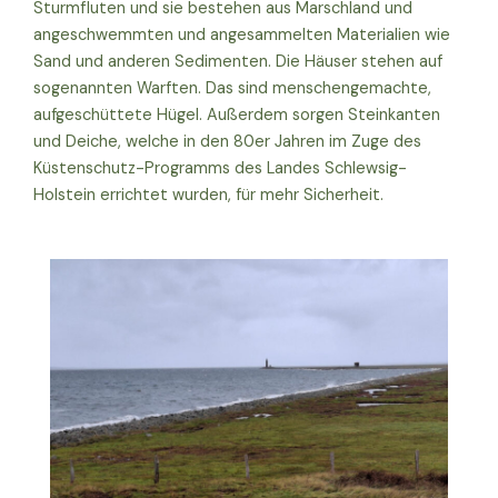
Sturmfluten und sie bestehen aus Marschland und
angeschwemmten und angesammelten Materialien wie
Sand und anderen Sedimenten. Die Häuser stehen auf
sogenannten Warften. Das sind menschengemachte,
aufgeschüttete Hügel. Außerdem sorgen Steinkanten
und Deiche, welche in den 80er Jahren im Zuge des
Küstenschutz-Programms des Landes Schlewsig-
Holstein errichtet wurden, für mehr Sicherheit.