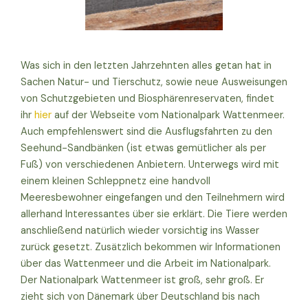
Was sich in den letzten Jahrzehnten alles getan hat in
Sachen Natur- und Tierschutz, sowie neue Ausweisungen
von Schutzgebieten und Biosphärenreservaten, findet
ihr
hier
auf der Webseite vom Nationalpark Wattenmeer.
Auch empfehlenswert sind die Ausflugsfahrten zu den
Seehund-Sandbänken (ist etwas gemütlicher als per
Fuß) von verschiedenen Anbietern. Unterwegs wird mit
einem kleinen Schleppnetz eine handvoll
Meeresbewohner eingefangen und den Teilnehmern wird
allerhand Interessantes über sie erklärt. Die Tiere werden
anschließend natürlich wieder vorsichtig ins Wasser
zurück gesetzt. Zusätzlich bekommen wir Informationen
über das Wattenmeer und die Arbeit im Nationalpark.
Der Nationalpark Wattenmeer ist groß, sehr groß. Er
zieht sich von Dänemark über Deutschland bis nach