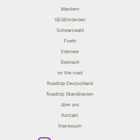
Wandern
GEGEntdecker
Schwarzwald
Foehr
Edersee
Eisenach
on the road
Roadtrip Deutschland
Roadtrip Skandinavien
über uns
Kontakt
Impressum