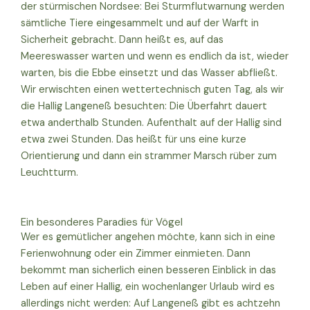
der stürmischen Nordsee: Bei Sturmflutwarnung werden
sämtliche Tiere eingesammelt und auf der Warft in
Sicherheit gebracht. Dann heißt es, auf das
Meereswasser warten und wenn es endlich da ist, wieder
warten, bis die Ebbe einsetzt und das Wasser abfließt.
Wir erwischten einen wettertechnisch guten Tag, als wir
die Hallig Langeneß besuchten: Die Überfahrt dauert
etwa anderthalb Stunden. Aufenthalt auf der Hallig sind
etwa zwei Stunden. Das heißt für uns eine kurze
Orientierung und dann ein strammer Marsch rüber zum
Leuchtturm.
Ein besonderes Paradies für Vögel
Wer es gemütlicher angehen möchte, kann sich in eine
Ferienwohnung oder ein Zimmer einmieten. Dann
bekommt man sicherlich einen besseren Einblick in das
Leben auf einer Hallig, ein wochenlanger Urlaub wird es
allerdings nicht werden: Auf Langeneß gibt es achtzehn