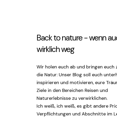
Back to nature - wenn au
wirklich weg
Wir holen euch ab und bringen euch 
die Natur: Unser Blog soll euch unter
inspirieren und motivieren, eure Trä
Ziele in den Bereichen Reisen und
Naturerlebnisse zu verwirklichen.
Ich weiß, ich weiß, es gibt andere Pri
Verpflichtungen und Abschnitte im Le