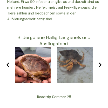
Holland. Etwa 50 Infozentren gibt es und derzeit sind es
mehrere hundert Helfer, meist auf Freiwilligenbasis, die
Tiere zählen und beobachten sowie in der
Aufklärungsarbeit tätig sind.
Bildergalerie Hallig Langeneß und
Ausflugsfahrt
Roadtrip Sommer 25