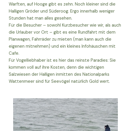
Warften, auf Hooge gibt es zehn. Noch kleiner sind die
Halligen Gröder und Süderoog. Ergo innerhalb weniger
Stunden hat man alles gesehen.
Für die Besucher – sowohl Kurzbesucher wie wir, als auch
die Urlauber vor Ort – gibt es eine Rundfahrt mit dem
Planwagen, Fahrräder zu mieten (man kann auch die
eigenen mitnehmen) und ein kleines Infohäuschen mit
Cafe.
Für Vogelliebhaber ist es hier das reinste Paradies: Sie
kommen voll auf ihre Kosten, denn die wichtigen
Salzwiesen der Halligen inmitten des Nationalparks
Wattenmeer sind für Seevögel natürlich Gold wert.