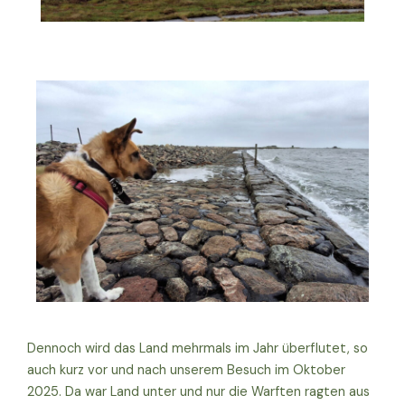
Dennoch wird das Land mehrmals im Jahr überflutet, so
auch kurz vor und nach unserem Besuch im Oktober
2025. Da war Land unter und nur die Warften ragten aus