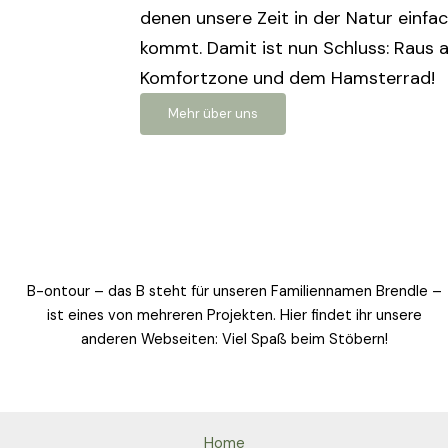
denen unsere Zeit in der Natur einfac
kommt. Damit ist nun Schluss: Raus a
Komfortzone und dem Hamsterrad!
Mehr über uns
B-ontour – das B steht für unseren Familiennamen Brendle –
ist eines von mehreren Projekten. Hier findet ihr unsere
anderen Webseiten: Viel Spaß beim Stöbern!
Home