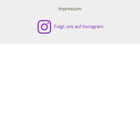
Impressum
Folgt uns auf Instagram