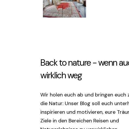
Back to nature - wenn au
wirklich weg
Wir holen euch ab und bringen euch 
die Natur: Unser Blog soll euch unter
inspirieren und motivieren, eure Trä
Ziele in den Bereichen Reisen und