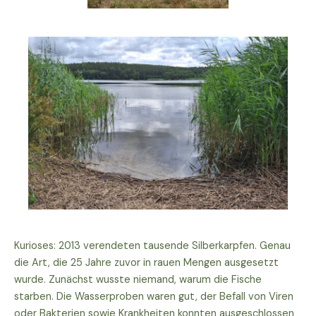
Kurioses: 2013 verendeten tausende Silberkarpfen. Genau
die Art, die 25 Jahre zuvor in rauen Mengen ausgesetzt
wurde. Zunächst wusste niemand, warum die Fische
starben. Die Wasserproben waren gut, der Befall von Viren
oder Bakterien sowie Krankheiten konnten ausgeschlossen