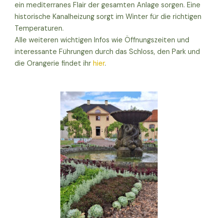
ein mediterranes Flair der gesamten Anlage sorgen. Eine
historische Kanalheizung sorgt im Winter für die richtigen
Temperaturen.
Alle weiteren wichtigen Infos wie Öffnungszeiten und
interessante Führungen durch das Schloss, den Park und
die Orangerie findet ihr
hier
.