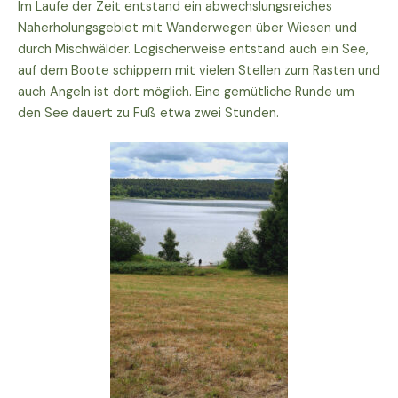
Im Laufe der Zeit entstand ein abwechslungsreiches
Naherholungsgebiet mit Wanderwegen über Wiesen und
durch Mischwälder. Logischerweise entstand auch ein See,
auf dem Boote schippern mit vielen Stellen zum Rasten und
auch Angeln ist dort möglich. Eine gemütliche Runde um
den See dauert zu Fuß etwa zwei Stunden.