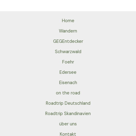
Home
Wandern
GEGEntdecker
Schwarzwald
Foehr
Edersee
Eisenach
on the road
Roadtrip Deutschland
Roadtrip Skandinavien
über uns
Kontakt