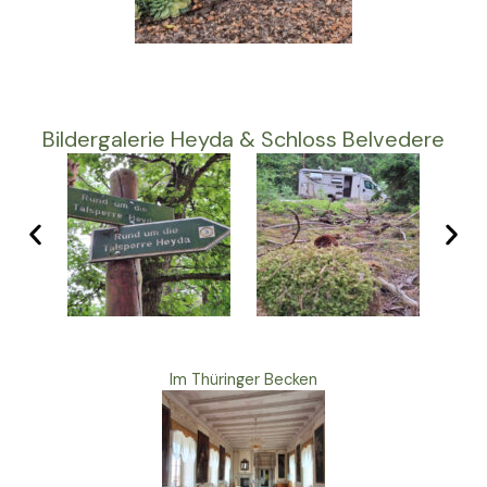
Bildergalerie Heyda & Schloss Belvedere
Im Thüringer Becken