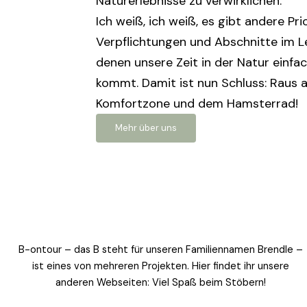
Naturerlebnisse zu verwirklichen.
Ich weiß, ich weiß, es gibt andere Pri
Verpflichtungen und Abschnitte im Le
denen unsere Zeit in der Natur einfac
kommt. Damit ist nun Schluss: Raus a
Komfortzone und dem Hamsterrad!
Mehr über uns
B-ontour – das B steht für unseren Familiennamen Brendle –
ist eines von mehreren Projekten. Hier findet ihr unsere
anderen Webseiten: Viel Spaß beim Stöbern!