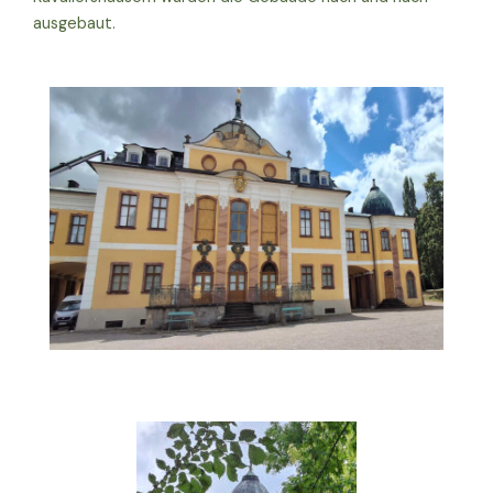
ausgebaut.