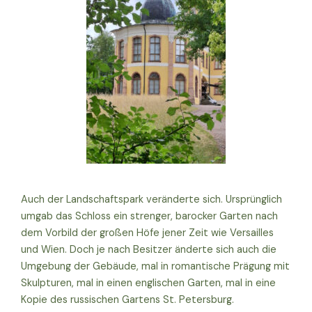
Auch der Landschaftspark veränderte sich. Ursprünglich
umgab das Schloss ein strenger, barocker Garten nach
dem Vorbild der großen Höfe jener Zeit wie Versailles
und Wien. Doch je nach Besitzer änderte sich auch die
Umgebung der Gebäude, mal in romantische Prägung mit
Skulpturen, mal in einen englischen Garten, mal in eine
Kopie des russischen Gartens St. Petersburg.