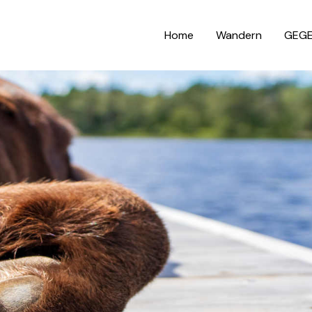
Home
Wandern
GEGE