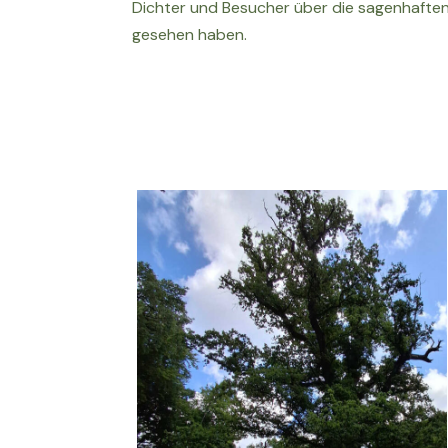
Dichter und Besucher über die sagenhaften 
gesehen haben.