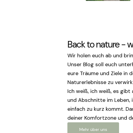
Back to nature - w
Wir holen euch ab und brin
Unser Blog soll euch unterh
eure Träume und Ziele in 
Naturerlebnisse zu verwirk
Ich weiß, ich weiß, es gibt
und Abschnitte im Leben, i
einfach zu kurz kommt. Dam
deiner Komfortzone und 
Mehr über uns