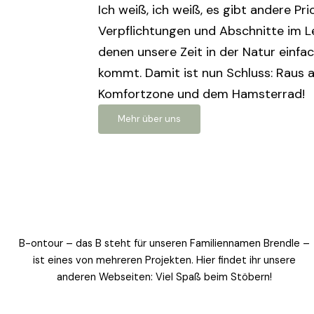
Ich weiß, ich weiß, es gibt andere Pri
Verpflichtungen und Abschnitte im Le
denen unsere Zeit in der Natur einfac
kommt. Damit ist nun Schluss: Raus a
Komfortzone und dem Hamsterrad!
Mehr über uns
B-ontour – das B steht für unseren Familiennamen Brendle –
ist eines von mehreren Projekten. Hier findet ihr unsere
anderen Webseiten: Viel Spaß beim Stöbern!