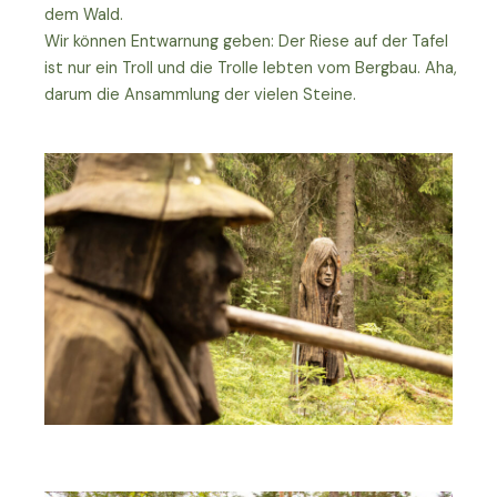
dem Wald.
Wir können Entwarnung geben: Der Riese auf der Tafel
ist nur ein Troll und die Trolle lebten vom Bergbau. Aha,
darum die Ansammlung der vielen Steine.