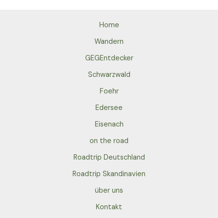
Home
Wandern
GEGEntdecker
Schwarzwald
Foehr
Edersee
Eisenach
on the road
Roadtrip Deutschland
Roadtrip Skandinavien
über uns
Kontakt