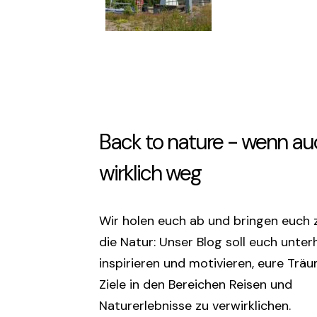
Back to nature - wenn au
wirklich weg
Wir holen euch ab und bringen euch 
die Natur: Unser Blog soll euch unter
inspirieren und motivieren, eure Trä
Ziele in den Bereichen Reisen und
Naturerlebnisse zu verwirklichen.