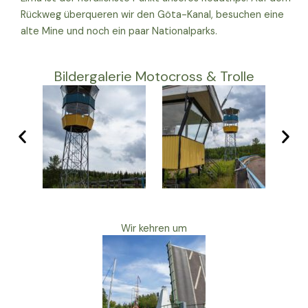
Rückweg überqueren wir den Göta-Kanal, besuchen eine
alte Mine und noch ein paar Nationalparks.
Bildergalerie Motocross & Trolle
Wir kehren um