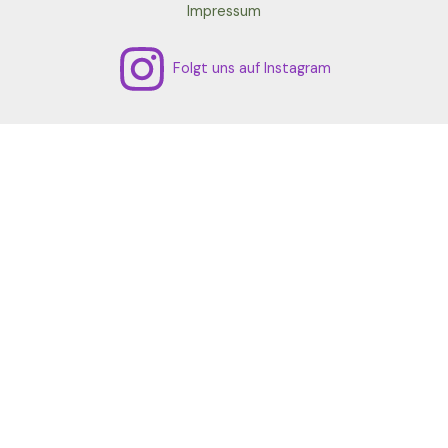
Impressum
Folgt uns auf Instagram