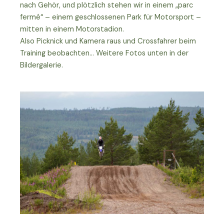
nach Gehör, und plötzlich stehen wir in einem „parc
fermé“ – einem geschlossenen Park für Motorsport –
mitten in einem Motorstadion.
Also Picknick und Kamera raus und Crossfahrer beim
Training beobachten… Weitere Fotos unten in der
Bildergalerie.