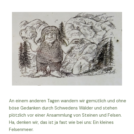
An einem anderen Tagen wandern wir gemütlich und ohne
böse Gedanken durch Schwedens Wälder und stehen
plötzlich vor einer Ansammlung von Steinen und Felsen.
Ha, denken wir, das ist ja fast wie bei uns: Ein kleines
Felsenmeer.