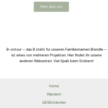
Mehr über uns
B-ontour – das B steht für unseren Familiennamen Brendle –
ist eines von mehreren Projekten. Hier findet ihr unsere
anderen Webseiten: Viel Spaß beim Stöbern!
Home
Wandern
GEGEntdecker