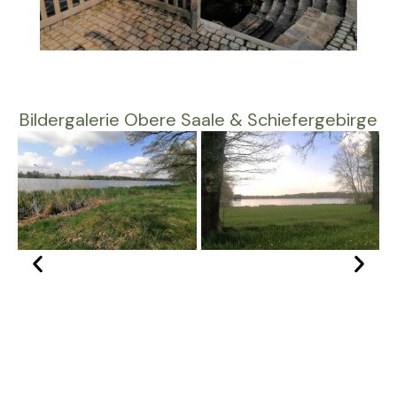
Bildergalerie Obere Saale & Schiefergebirge