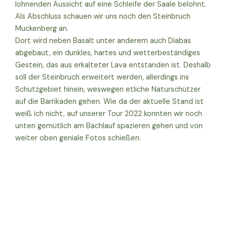
lohnenden Aussicht auf eine Schleife der Saale belohnt.
Als Abschluss schauen wir uns noch den Steinbruch
Muckenberg an.
Dort wird neben Basalt unter anderem auch Diabas
abgebaut, ein dunkles, hartes und wetterbeständiges
Gestein, das aus erkalteter Lava entstanden ist. Deshalb
soll der Steinbruch erweitert werden, allerdings ins
Schutzgebiet hinein, weswegen etliche Naturschützer
auf die Barrikaden gehen. Wie da der aktuelle Stand ist
weiß ich nicht, auf unserer Tour 2022 konnten wir noch
unten gemütlich am Bachlauf spazieren gehen und von
weiter oben geniale Fotos schießen.