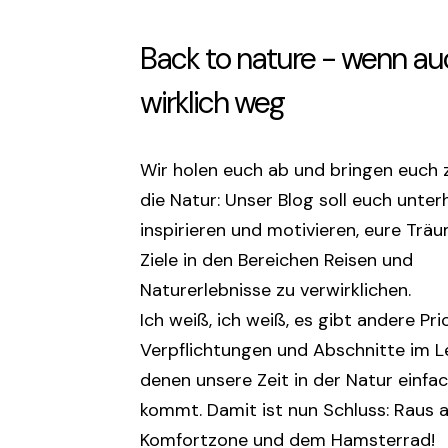
Back to nature - wenn au
wirklich weg
Wir holen euch ab und bringen euch 
die Natur: Unser Blog soll euch unter
inspirieren und motivieren, eure Trä
Ziele in den Bereichen Reisen und
Naturerlebnisse zu verwirklichen.
Ich weiß, ich weiß, es gibt andere Pri
Verpflichtungen und Abschnitte im Le
denen unsere Zeit in der Natur einfac
kommt. Damit ist nun Schluss: Raus a
Komfortzone und dem Hamsterrad!