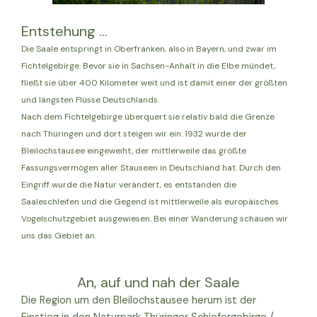
Entstehung ...
Die Saale entspringt in Oberfranken, also in Bayern, und zwar im
Fichtelgebirge. Bevor sie in Sachsen-Anhalt in die Elbe mündet,
fließt sie über 400 Kilometer weit und ist damit einer der größten
und längsten Flüsse Deutschlands.
Nach dem Fichtelgebirge überquert sie relativ bald die Grenze
nach Thüringen und dort steigen wir ein: 1932 wurde der
Bleilochstausee eingeweiht, der mittlerweile das größte
Fassungsvermögen aller Stauseen in Deutschland hat. Durch den
Eingriff wurde die Natur verändert, es entstanden die
Saaleschleifen und die Gegend ist mittlerweile als europäisches
Vogelschutzgebiet ausgewiesen. Bei einer Wanderung schauen wir
uns das Gebiet an.
An, auf und nah der Saale
Die Region um den Bleilochstausee herum ist der