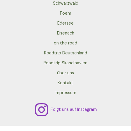
Schwarzwald
Foehr
Edersee
Eisenach
on the road
Roadtrip Deutschland
Roadtrip Skandinavien
über uns
Kontakt
Impressum
Folgt uns auf Instagram