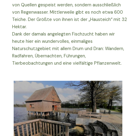
von Quellen gespeist werden, sondern ausschließlich
von Regenwasser. Mittlerweile gibt es noch etwa 600
Teiche. Der Größte von ihnen ist der „Hausteich“ mit 32
Hektar.
Dank der damals angelegten Fischzucht haben wir
heute hier ein wundervolles, einmaliges
Naturschutzgebiet mit allem Drum und Dran: Wandern,
Radfahren, Übernachten, Führungen,
Tierbeobachtungen und eine vielfältige Pflanzenwelt.