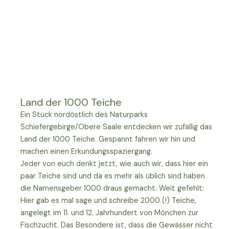
Land der 1000 Teiche
Ein Stück nordöstlich des Naturparks
Schiefergebirge/Obere Saale entdecken wir zufällig das
Land der 1000 Teiche. Gespannt fahren wir hin und
machen einen Erkundungsspaziergang.
Jeder von euch denkt jetzt, wie auch wir, dass hier ein
paar Teiche sind und da es mehr als üblich sind haben
die Namensgeber 1000 draus gemacht. Weit gefehlt:
Hier gab es mal sage und schreibe 2000 (!) Teiche,
angelegt im 11. und 12. Jahrhundert von Mönchen zur
Fischzucht. Das Besondere ist, dass die Gewässer nicht